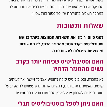
הבדיקה אם היא מעוניינת בכך. זוגות דתיים רבים אובחנו וטופלו
במהלך השנים בהצלחה ע"י פרופסור בורנשטיין.
שאלות ותשובות
לפני סיום, ריכזנו את השאלות הנפוצות ביותר בנושא
וסטיבוליטיס בקרב זוגות מהמגזר הדתי, לצד תשובות
מקצועיות שיכולות לעשות סדר.
האם וסטיבוליטיס שכיחה יותר בקרב
נשים מהמגזר הדתי?
לא בהכרח. וסטיבוליטיס יכולה להופיע אצל כל אישה, אך לעיתים
קיימים מאפיינים תרבותיים, רגשיים או זוגיים שעשויים להשפיע על
מועד הפנייה לאבחון או על אופן ההתמודדות עם התסמינים.
האם ניתן לטפל בוסטיבוליטיס מבלי