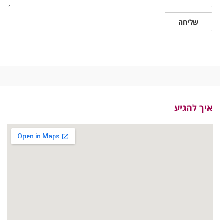
שליחה
איך להגיע