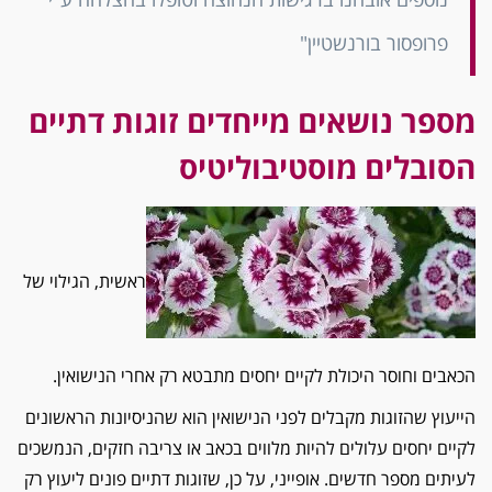
פרופסור בורנשטיין"
מספר נושאים מייחדים זוגות דתיים
הסובלים מוסטיבוליטיס
ראשית, הגילוי של
הכאבים וחוסר היכולת לקיים יחסים מתבטא רק אחרי הנישואין.
הייעוץ שהזוגות מקבלים לפני הנישואין הוא שהניסיונות הראשונים
לקיים יחסים עלולים להיות מלווים בכאב או צריבה חזקים, הנמשכים
לעיתים מספר חדשים. אופייני, על כן, שזוגות דתיים פונים ליעוץ רק