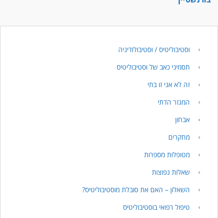
וסטיבוליטיס / וסטיבולודיניה
תסמיני כאב של וסטיבוליטיס
זה לא אני זו בתי
המגזר הדתי
אבחון
מחקרים
מטופלות מספרות
שאלות נפוצות
השאלון – האם את סובלת מוסטיבוליטיס?
טיפול רפואי בוסטיבוליטיס