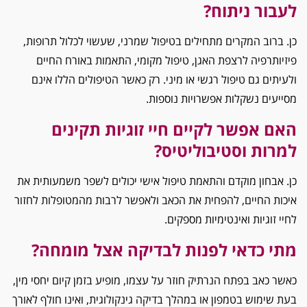
לעבור ניתוח?
כן. ברוב המקרים מתחילים בטיפול שמרני, שעשוי לכלול תרופות,
פיזיותרפיה לרצפת האגן, טיפול מקומי, התאמות באורח החיים
ולעיתים גם טיפול רגשי או מיני. רק כאשר הטיפולים הללו אינם
מסייעים נשקלות אפשרויות נוספות.
האם אפשר לקיים חיי זוגיות תקינים
למרות וסטיבוליטיס?
כן. אבחון מוקדם והתאמת טיפול אישי יכולים לשפר משמעותית את
איכות החיים, להפחית את הכאב ולאפשר לרבות מהמטופלות לחזור
לחיי זוגיות ואינטימיות מספקים.
מתי כדאי לפנות לבדיקה אצל מומחה?
כאשר כאב בפתח הנרתיק חוזר על עצמו, מופיע בזמן קיום יחסי מין,
בעת שימוש בטמפון או במהלך בדיקה גינקולוגית, ואינו חולף לאורך