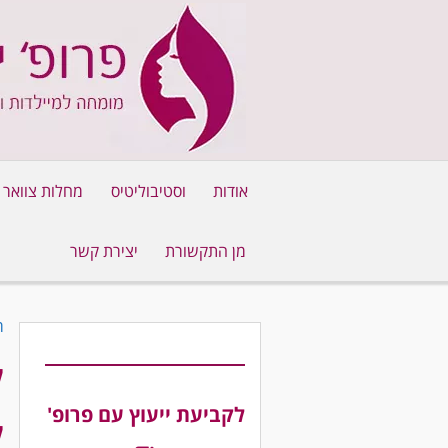
אודות
וסטיבוליטיס
מחלות צוואר
מן התקשורת
יצירת קשר
ר
ל
לקביעת ייעוץ עם פרופ'
ל