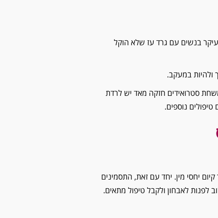
ח בעיקר בנשים עם גרד עז שלא הוקל
 ולהיות במעקב.
חת סטרואידים חזקה מאד יש לרדת
טיפולים נוספים.
קיום יחסי מין. יחד עם זאת, התסמינים
וב לפנות לאבחון ולקבל טיפול מתאים.