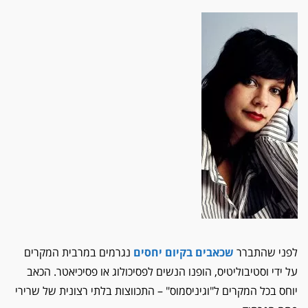
לפני שהתברר
שכאבים בקיום יחסים
נגרמים במרבית המקרים
על ידי וסטיבוליטיס, הופנו הנשים לפסיכולוג או פסיכיאטר. הכאב
יוחס בכל המקרים ל"וגיניסמוס" – התכווצות בלתי רצונית של שרירי