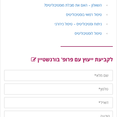
השאלון – האם את סובלת מוסטיבוליטיס?
טיפול רפואי בוסטיבוליטיס
ניתוח וסטיבוליטיס – טיפול כירורגי
טיפול לוסטיבוליטיס
לקביעת ייעוץ עם פרופ' בורנשטיין
שם
מלא
טלפון
דוא״ל
הודעה