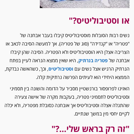
או וסטיבוליטיס?"
נשים רבות הסובלות מוסטיבוליטיס קיבלו בעבר אבחנה של
"פטריה" או "קנדידה" (סוג של פטריה). אך למעשה הסיבה לכאב או
הצריבה אצלן היא הוסטיבוליטיס ולא הפטריה. הסיבה שהן קיבלו
אבחנה של
פטריה בנרתיק
, היא שאין ממצא הנראה לעיין בפתח
הנרתיק הרגיש אצל נשים עם
וסטיבוליטיס
, וכך, כשהאשה נבדקת,
הממצא היחידי הוא לעיתים הפרשה נרתיקית קלה.
האזינו לפרופסור בורנשטיין מסביר על הדומה והשונה בין תסמיני
וסטיבוליטיס לתסמיני פטריה, בעקבות מקרה של אישה צעירה
שהתגלה אצלה וסטיבוליטיס אך אובחנה כסובלת מפטריה, ולא יכלה
לקיים יחסי מין במשך שנתיים.
"זה רק בראש שלי…?"