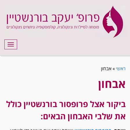
תפריט
ראשי
»
אבחון
אבחון
ביקור אצל פרופסור בורנשטיין כולל
את שלבי האבחון הבאים: