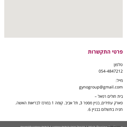
פרטי התקשרות
טלפון:
054-4847212
מייל:
gynogroup@gmail.com
בית חולים רפאל –
פארק עתידים, בניין מספר 3, תל אביב. קומה 1 במרכז לבריאות האשה.
חניה בתשלום בבניין 6.