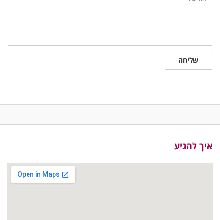
שליחה
איך להגיע